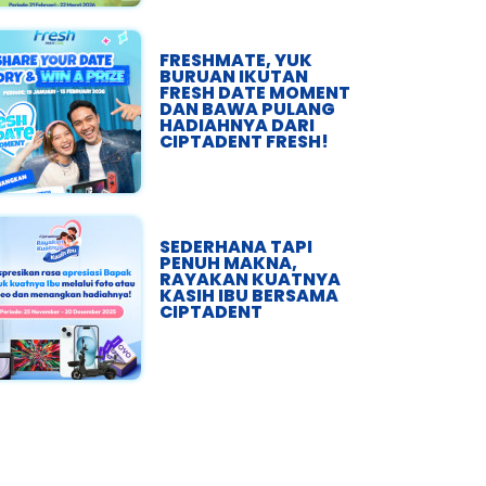
FRESHMATE, YUK
BURUAN IKUTAN
FRESH DATE MOMENT
DAN BAWA PULANG
HADIAHNYA DARI
CIPTADENT FRESH!
SEDERHANA TAPI
PENUH MAKNA,
RAYAKAN KUATNYA
KASIH IBU BERSAMA
CIPTADENT