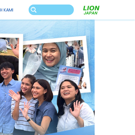
I KAMI