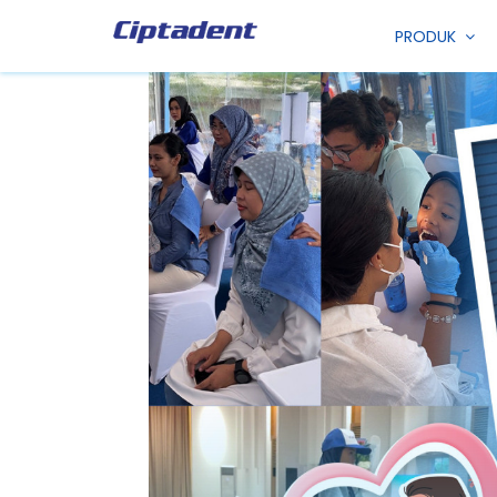
PRODUK